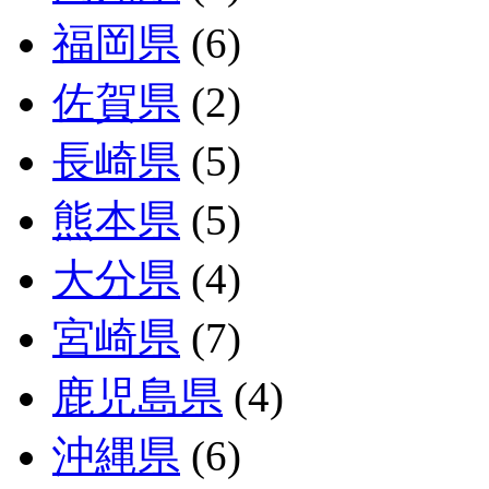
福岡県
(6)
佐賀県
(2)
長崎県
(5)
熊本県
(5)
大分県
(4)
宮崎県
(7)
鹿児島県
(4)
沖縄県
(6)