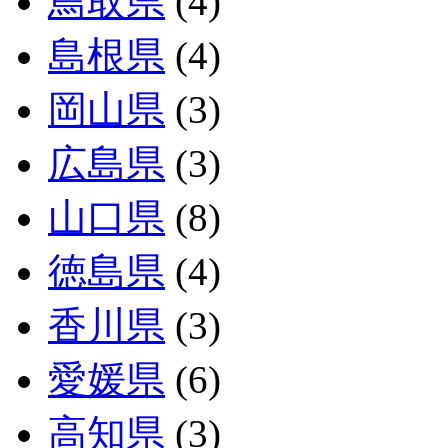
鳥取県
(4)
島根県
(4)
岡山県
(3)
広島県
(3)
山口県
(8)
徳島県
(4)
香川県
(3)
愛媛県
(6)
高知県
(3)