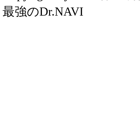
最強のDr.NAVI