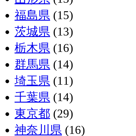
福島県
(15)
茨城県
(13)
栃木県
(16)
群馬県
(14)
埼玉県
(11)
千葉県
(14)
東京都
(29)
神奈川県
(16)