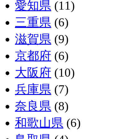
愛知県
(11)
三重県
(6)
滋賀県
(9)
京都府
(6)
大阪府
(10)
兵庫県
(7)
奈良県
(8)
和歌山県
(6)