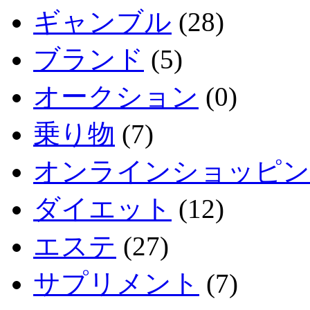
ギャンブル
(28)
ブランド
(5)
オークション
(0)
乗り物
(7)
オンラインショッピン
ダイエット
(12)
エステ
(27)
サプリメント
(7)