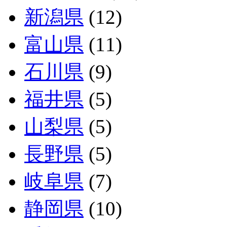
新潟県
(12)
富山県
(11)
石川県
(9)
福井県
(5)
山梨県
(5)
長野県
(5)
岐阜県
(7)
静岡県
(10)