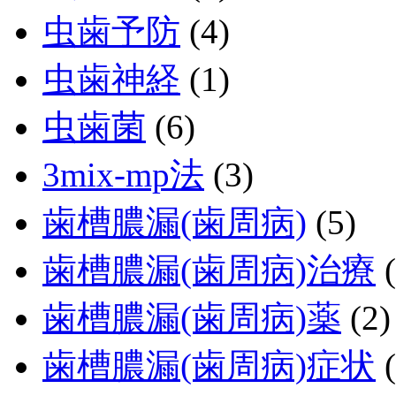
虫歯予防
(4)
虫歯神経
(1)
虫歯菌
(6)
3mix-mp法
(3)
歯槽膿漏(歯周病)
(5)
歯槽膿漏(歯周病)治療
(
歯槽膿漏(歯周病)薬
(2)
歯槽膿漏(歯周病)症状
(